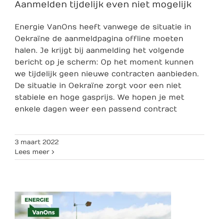
Aanmelden tijdelijk even niet mogelijk
Energie VanOns heeft vanwege de situatie in
Oekraïne de aanmeldpagina offline moeten
halen. Je krijgt bij aanmelding het volgende
bericht op je scherm: Op het moment kunnen
we tijdelijk geen nieuwe contracten aanbieden.
De situatie in Oekraïne zorgt voor een niet
stabiele en hoge gasprijs. We hopen je met
enkele dagen weer een passend contract
3 maart 2022
Lees meer