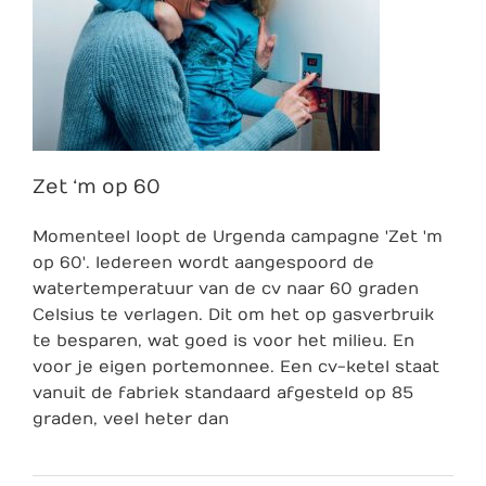
Zet ‘m op 60
Momenteel loopt de Urgenda campagne 'Zet 'm
op 60'. Iedereen wordt aangespoord de
watertemperatuur van de cv naar 60 graden
Celsius te verlagen. Dit om het op gasverbruik
te besparen, wat goed is voor het milieu. En
voor je eigen portemonnee. Een cv-ketel staat
vanuit de fabriek standaard afgesteld op 85
graden, veel heter dan