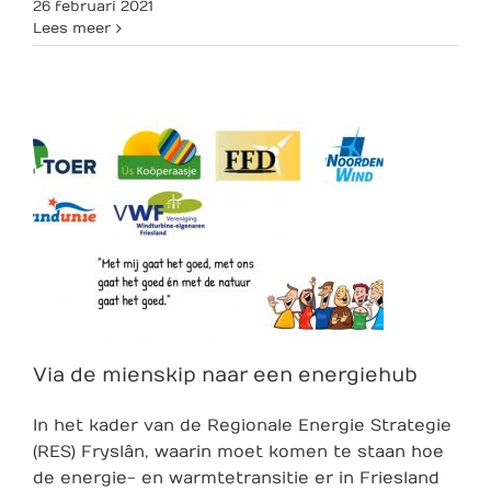
26 februari 2021
Lees meer
Via de mienskip naar een energiehub
In het kader van de Regionale Energie Strategie
(RES) Fryslân, waarin moet komen te staan hoe
de energie- en warmtetransitie er in Friesland