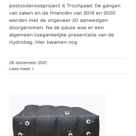
postcoderoosproject It Trochpaad. De gangen
van zaken en de financiën van 2019 en 2020
werden met de ongeveer 20 aanwezigen
doorgenomen. Na de pauze was er een
algemeen toegankelijke presentatie van de
Hydrobag. Hier kwamen nog
28 december 2021
Lees meer