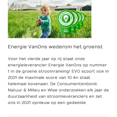
Energie VanOns wederom het groenst
Voor het vierde jaar op rij staat onze
energieleverancier Energie VanOns op nummer
1 in de groene stroomranking! EVO scoort ook in
2021 de maximale score van 10 én staat
helemaal bovenaan. De Consumentenbond,
Natuur & Milieu en Wise onderzoeken elk jaar de
duurzaamheid van stroomleveranciers en zet
ons in 2021 opnieuw op een gedeelde