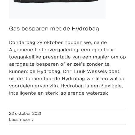
Gas besparen met de Hydrobag
Donderdag 28 oktober houden we, na de
Algemene Ledenvergadering, een openbaar
toegankelijke presentatie van een manier om op
aardgas te besparen of er zelfs zonder te
kunnen: de Hydrobag. Dhr. Luuk Wessels doet
uit de doeken hoe de Hydrobag werkt en wat de
voordelen ervan zijn. Hydrobag is een flexibele,
intelligente en sterk isolerende waterzak
22 oktober 2021
Lees meer