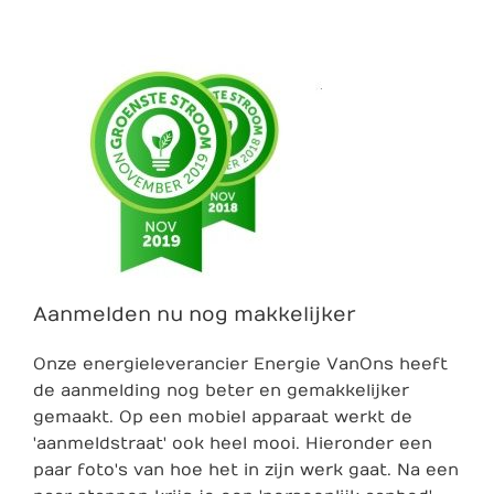
Aanmelden nu nog makkelijker
Onze energieleverancier Energie VanOns heeft
de aanmelding nog beter en gemakkelijker
gemaakt. Op een mobiel apparaat werkt de
'aanmeldstraat' ook heel mooi. Hieronder een
paar foto's van hoe het in zijn werk gaat. Na een