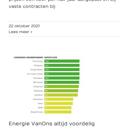
vaste contracten bij
22 oktober 2021
Lees meer
Energie VanOns altijd voordelig