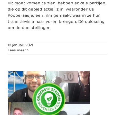
uit moet komen te zien, hebben enkele partijen
die op dit gebied actief zijn, waaronder Us
Koöperaasje, een film gemaakt waarin ze hun
transitievisie naar voren brengen. Dé oplossing
om de doelstellingen
13 januari 2021
Lees meer