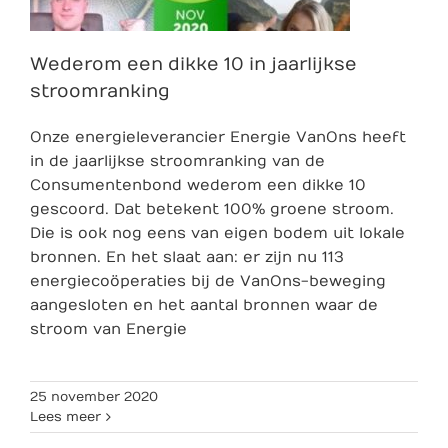
Wederom een dikke 10 in jaarlijkse
stroomranking
Onze energieleverancier Energie VanOns heeft
in de jaarlijkse stroomranking van de
Consumentenbond wederom een dikke 10
gescoord. Dat betekent 100% groene stroom.
Die is ook nog eens van eigen bodem uit lokale
bronnen. En het slaat aan: er zijn nu 113
energiecoöperaties bij de VanOns-beweging
aangesloten en het aantal bronnen waar de
stroom van Energie
25 november 2020
Lees meer