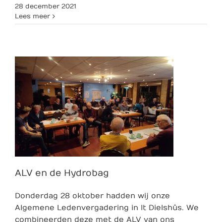
28 december 2021
Lees meer
ALV en de Hydrobag
Donderdag 28 oktober hadden wij onze
Algemene Ledenvergadering in It Dielshûs. We
combineerden deze met de ALV van ons