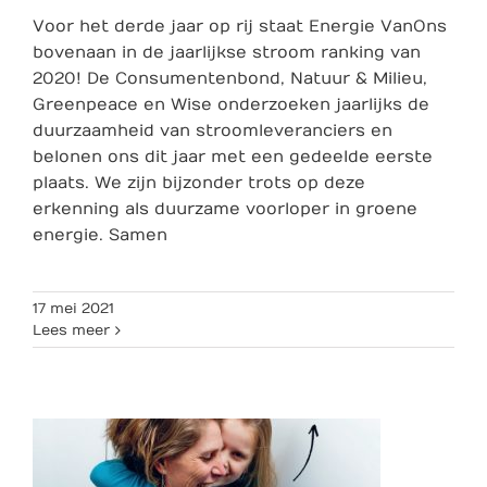
Voor het derde jaar op rij staat Energie VanOns
bovenaan in de jaarlijkse stroom ranking van
2020! De Consumentenbond, Natuur & Milieu,
Greenpeace en Wise onderzoeken jaarlijks de
duurzaamheid van stroomleveranciers en
belonen ons dit jaar met een gedeelde eerste
plaats. We zijn bijzonder trots op deze
erkenning als duurzame voorloper in groene
energie. Samen
17 mei 2021
Lees meer