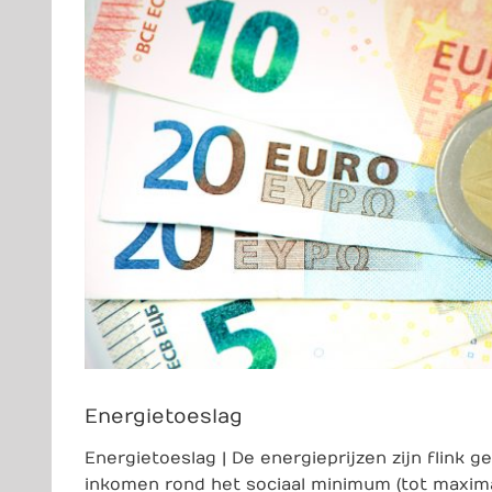
Energietoeslag
Energietoeslag | De energieprijzen zijn flink
inkomen rond het sociaal minimum (tot maxim