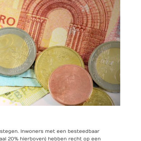
 gestegen. Inwoners met een besteedbaar
aal 20% hierboven) hebben recht op een