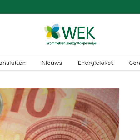
ansluiten
Nieuws
Energieloket
Con