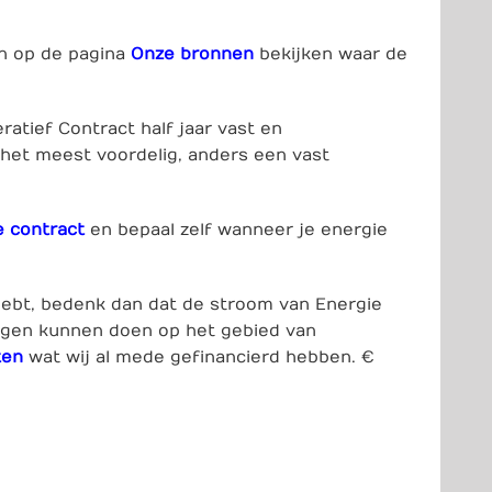
en op de pagina
Onze bronnen
bekijken waar de
ratief Contract
half jaar vast en
 het meest voordelig, anders een vast
 contract
en bepaal zelf wanneer je energie
 hebt, bedenk dan dat de stroom van Energie
ngen kunnen doen op het gebied van
ten
wat wij al mede gefinancierd hebben. €