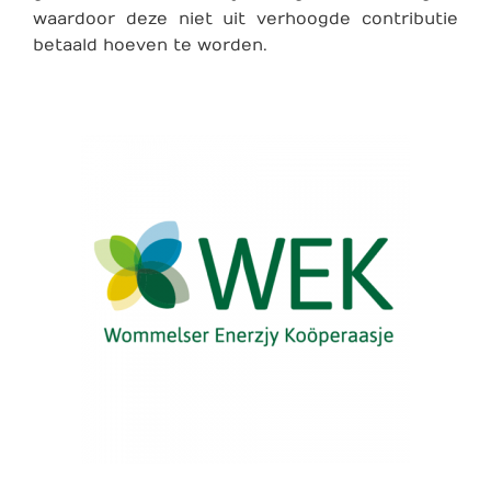
waardoor deze niet uit verhoogde contributie
betaald hoeven te worden.