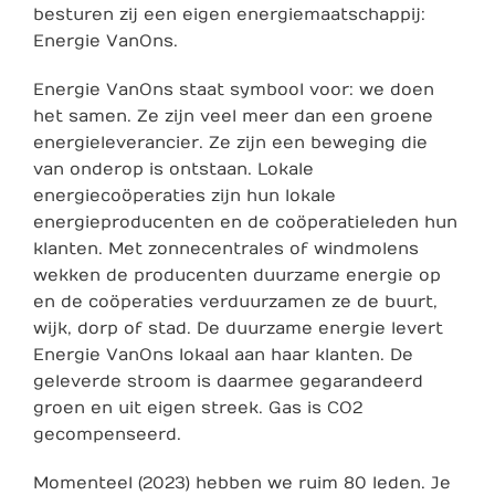
besturen zij een eigen energiemaatschappij:
Energie VanOns.
Energie VanOns staat symbool voor: we doen
het samen. Ze zijn veel meer dan een groene
energieleverancier. Ze zijn een beweging die
van onderop is ontstaan. Lokale
energiecoöperaties zijn hun lokale
energieproducenten en de coöperatieleden hun
klanten. Met zonnecentrales of windmolens
wekken de producenten duurzame energie op
en de coöperaties verduurzamen ze de buurt,
wijk, dorp of stad. De duurzame energie levert
Energie VanOns lokaal aan haar klanten. De
geleverde stroom is daarmee gegarandeerd
groen en uit eigen streek. Gas is CO2
gecompenseerd.
Momenteel (2023) hebben we ruim 80 leden. Je