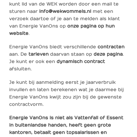
kunt lid van de WEK worden door een mail te
sturen naar
info@wekwommels.nl
met een
verzoek daartoe of je aan te melden als klant
van Energie VanOns op
onze pagina op hun
website
.
Energie VanOns biedt verschillende
contracten
aan. De
tarieven
daarvan staan op
deze pagina
.
Je kunt er ook een
dynamisch contract
afsluiten.
Je kunt bij aanmelding eerst je jaarverbruik
invullen en laten berekenen wat je daarmee bij
Energie VanOns kwijt zou zijn bij de gewenste
contractvorm.
Energie VanOns is niet als Vattenfall of Essent
in buitenlandse handen, heeft geen grote
kantoren, betaalt geen topsalarissen en