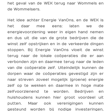
het geval van de WEK terug naar Wommels en
de Wommelsers.
Het idee achter Energie VanOns, en de WEK is
het daar mee eens: laten we de
energievoorziening weer in eigen hand nemen
en dus uit die van de grote bedrijven die de
winst zelf opstrijken en in de verkeerde dingen
stoppen. Bij Energie VanOns vloeit de winst
terug naar de lokale coöperaties die er aan
verbonden zijn en daarmee terug naar de leden
van die coöperatie zelf. Uiteindelijk kunnen de
dorpen waar de coöperaties gevestigd zijn er
naar streven zoveel mogelijk (groene) energie
zelf op te wekken en daarmee in hoge mate
zelfvoorzienend te worden. Bedrijven en
huishoudens kunnen hier groot voordeel uit
putten. Maar ook verenigingen kunnen
gesteund worden bij nodige investeringen,