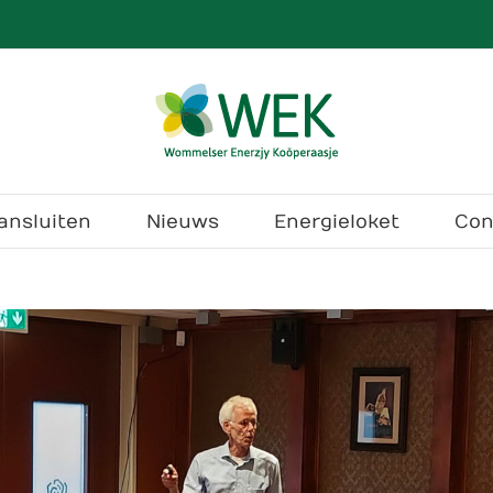
ansluiten
Nieuws
Energieloket
Con