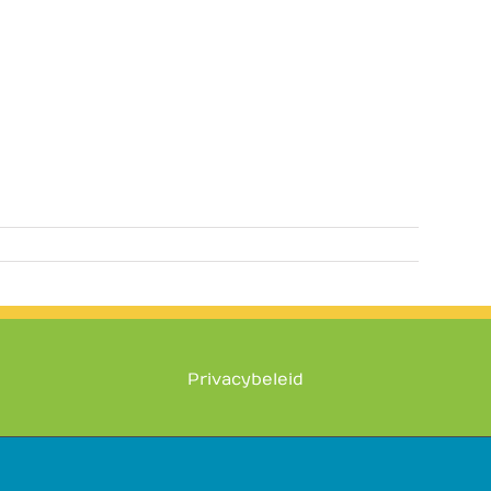
Privacybeleid