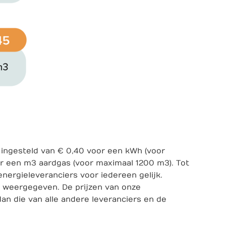
 ingesteld van € 0,40 voor een kWh (voor
or een m3 aardgas (voor maximaal 1200 m3). Tot
e energieleveranciers voor iedereen gelijk.
r weergegeven. De prijzen van onze
an die van alle andere leveranciers en de