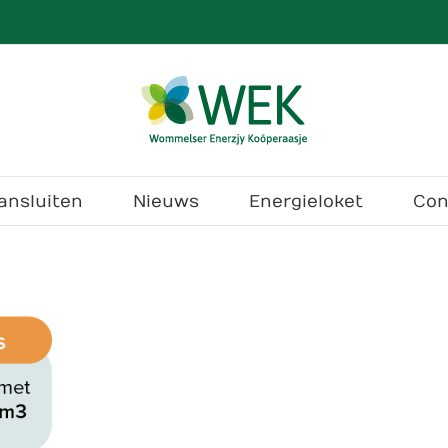
ansluiten
Nieuws
Energieloket
Con