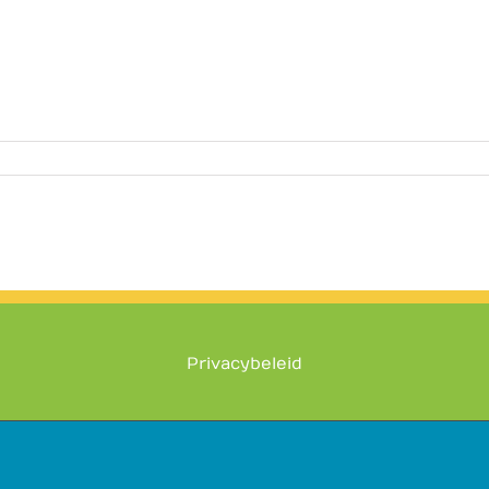
Privacybeleid